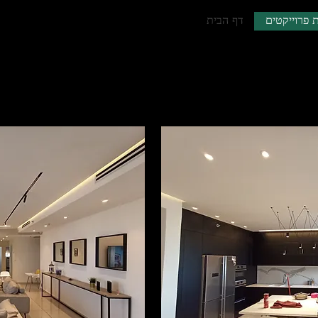
ת פרוייקטים
דף הבית