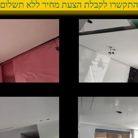
תקשרו לקבלת הצעת מחיר ללא תשלום