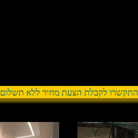
תקשרו לקבלת הצעת מחיר ללא תשלום