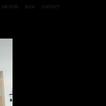
SERVICES
BLOG
CONTACT