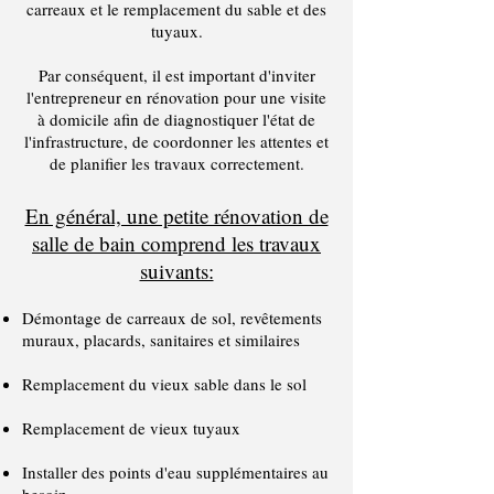
carreaux et le remplacement du sable et des
tuyaux.
Par conséquent, il est important d'inviter
l'entrepreneur en rénovation pour une visite
à domicile afin de diagnostiquer l'état de
l'infrastructure, de coordonner les attentes et
de planifier les travaux correctement.
En général, une petite rénovation de
salle de bain comprend les travaux
suivants:
Démontage de carreaux de sol, revêtements
muraux, placards, sanitaires et similaires
Remplacement du vieux sable dans le sol
Remplacement de vieux tuyaux
Installer des points d'eau supplémentaires au