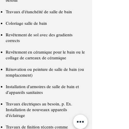
besoin
Travaux d'étanchéité de salle de bain
Coloriage salle de bain
Revêtement de sol avec des gradients
corrects
Revêtement en céramique pour le bain ou le
collage de carreaux de céramique
Rénovation ou peinture de salle de bain (ou
remplacement)
Installation d'armoires de salle de bain et
d'appareils sanitaires
Travaux électriques au besoin, p. Ex.
Installation de nouveaux appareils
d'éclairage
Travaux de finition récents comme