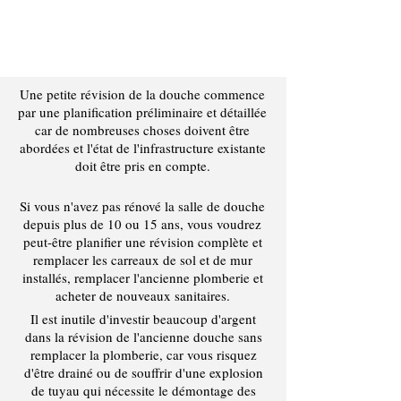
Rénover une petite salle de
bain - tout ce qu'il faut
savoir
Une petite révision de la douche commence
par une planification préliminaire et détaillée
car de nombreuses choses doivent être
abordées et l'état de l'infrastructure existante
doit être pris en compte.
Si vous n'avez pas rénové la salle de douche
depuis plus de 10 ou 15 ans, vous voudrez
peut-être planifier une révision complète et
remplacer les carreaux de sol et de mur
installés, remplacer l'ancienne plomberie et
acheter de nouveaux sanitaires.
Il est inutile d'investir beaucoup d'argent
dans la révision de l'ancienne douche sans
remplacer la plomberie, car vous risquez
d'être drainé ou de souffrir d'une explosion
de tuyau qui nécessite le démontage des